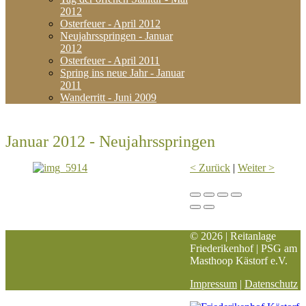
2012
Osterfeuer - April 2012
Neujahrsspringen - Januar
2012
Osterfeuer - April 2011
Spring ins neue Jahr - Januar
2011
Wanderritt - Juni 2009
Januar 2012 - Neujahrsspringen
< Zurück
|
Weiter >
© 2026 | Reitanlage
Friederikenhof | PSG am
Masthoop Kästorf e.V.
Impressum
|
Datenschutz